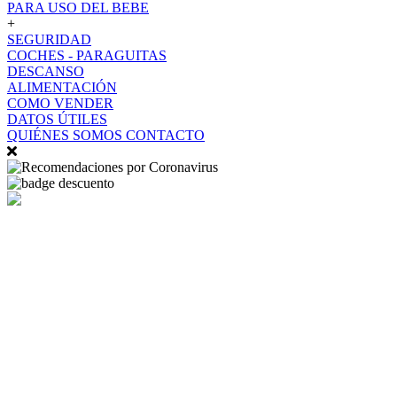
PARA USO DEL BEBE
+
SEGURIDAD
COCHES - PARAGUITAS
DESCANSO
ALIMENTACIÓN
COMO VENDER
DATOS ÚTILES
QUIÉNES SOMOS
CONTACTO