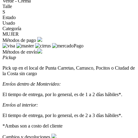
Verde - Crema
Talle
S
Estado
Usado
Categoría
MUJER
Métodos de pago
Métodos de envío
Pickup
Pick up en el local de Punta Carretas, Carrasco, Pocitos o Ciudad de
la Costa sin cargo
Envíos dentro de Montevideo:
El tiempo de entrega, por lo general, es de 1 a 2 días hábiles*.
Envíos al interior:
El tiempo de entrega, por lo general, es de 2 a 3 días hábiles*.
*Ambas son a costo del cliente
Cambios y devoluciones