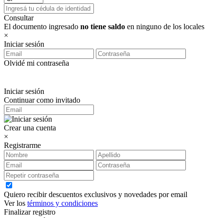
Consultar
El documento ingresado
no tiene saldo
en ninguno de los locales
×
Iniciar sesión
Olvidé mi contraseña
Iniciar sesión
Continuar como invitado
Crear una cuenta
×
Registrarme
Quiero recibir descuentos exclusivos y novedades por email
Ver los
términos y condiciones
Finalizar registro