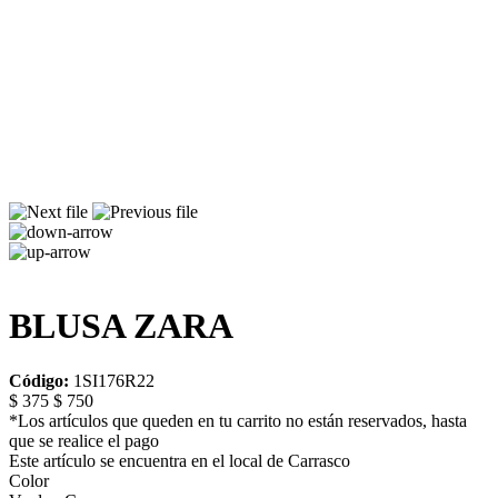
BLUSA ZARA
Código:
1SI176R22
$ 375
$ 750
*Los artículos que queden en tu carrito no están reservados, hasta
que se realice el pago
Este artículo se encuentra en el local de Carrasco
Color