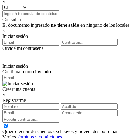
×
Consultar
El documento ingresado
no tiene saldo
en ninguno de los locales
×
Iniciar sesión
Olvidé mi contraseña
Iniciar sesión
Continuar como invitado
Crear una cuenta
×
Registrarme
Quiero recibir descuentos exclusivos y novedades por email
Ver los
términos y condiciones