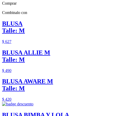
Comprar
Combinalo con
BLUSA
Talle: M
$ 627
BLUSA ALLIE M
Talle: M
$ 490
BLUSA AWARE M
Talle: M
$ 420
BLUSA BIMBA Y LOLA