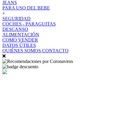
JEANS
PARA USO DEL BEBE
+
SEGURIDAD
COCHES - PARAGUITAS
DESCANSO
ALIMENTACIÓN
COMO VENDER
DATOS ÚTILES
QUIÉNES SOMOS
CONTACTO