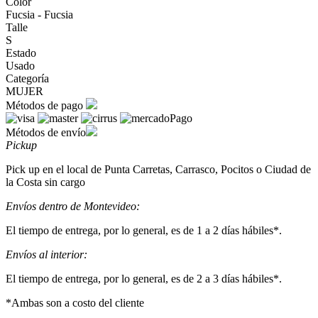
Color
Fucsia - Fucsia
Talle
S
Estado
Usado
Categoría
MUJER
Métodos de pago
Métodos de envío
Pickup
Pick up en el local de Punta Carretas, Carrasco, Pocitos o Ciudad de
la Costa sin cargo
Envíos dentro de Montevideo:
El tiempo de entrega, por lo general, es de 1 a 2 días hábiles*.
Envíos al interior:
El tiempo de entrega, por lo general, es de 2 a 3 días hábiles*.
*Ambas son a costo del cliente