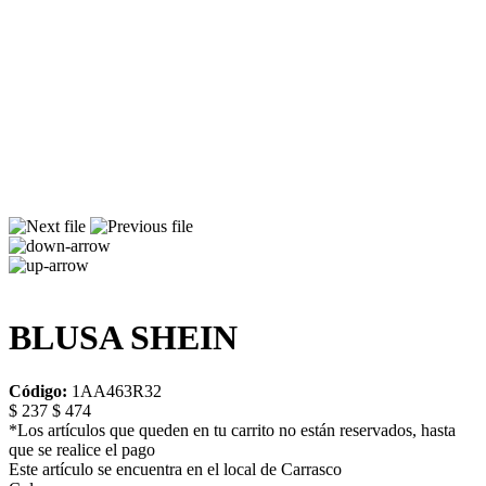
BLUSA SHEIN
Código:
1AA463R32
$ 237
$ 474
*Los artículos que queden en tu carrito no están reservados, hasta
que se realice el pago
Este artículo se encuentra en el local de Carrasco